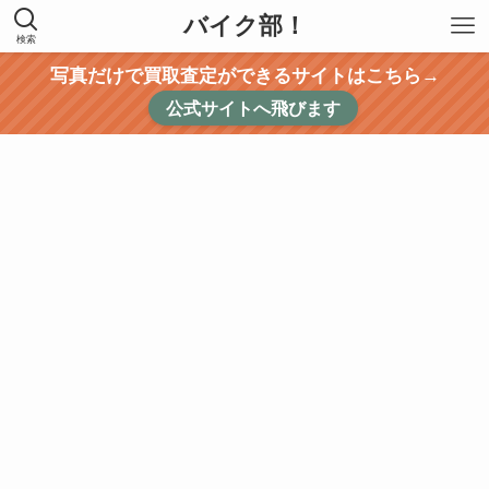
バイク部！
検索
写真だけで買取査定ができるサイトはこちら→
公式サイトへ飛びます