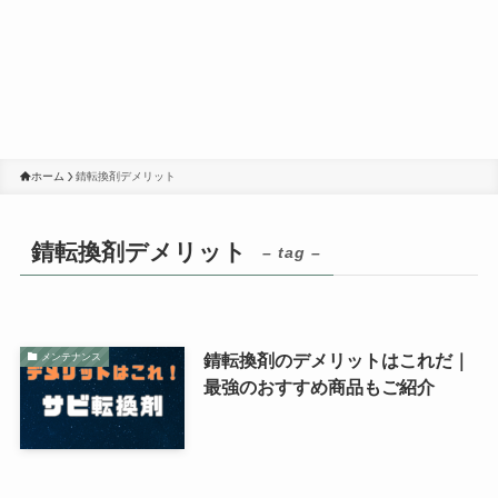
ホーム
錆転換剤デメリット
錆転換剤デメリット
– tag –
錆転換剤のデメリットはこれだ｜
メンテナンス
最強のおすすめ商品もご紹介