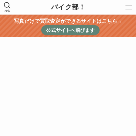
バイク部！
検索
写真だけで買取査定ができるサイトはこちら→
公式サイトへ飛びます