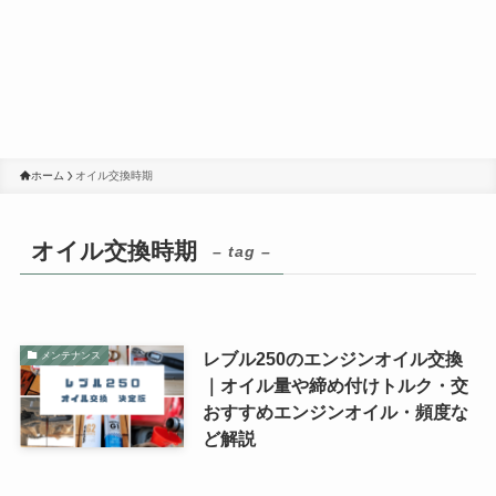
ホーム
オイル交換時期
オイル交換時期
– tag –
レブル250のエンジンオイル交換
メンテナンス
｜オイル量や締め付けトルク・交
おすすめエンジンオイル・頻度な
ど解説