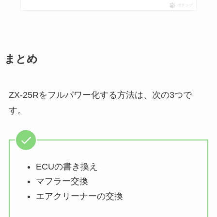
ポチップ
まとめ
ZX-25Rをフルパワー化する方法は、次の3つで
す。
ECUの書き換え
マフラー交換
エアクリーナーの交換