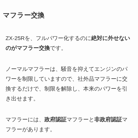
マフラー交換
ZX-25Rを、フルパワー化するのに
絶対に外せない
のがマフラー交換
です。
ノーマルマフラーは、騒音を抑えてエンジンのパ
ワーを制限していますので、社外品マフラーに交
換するだけで、制限を解除し、本来のパワーを引
き出せます。
マフラーには、
政府認証
マフラーと
非政府認証
マ
フラーがあります。