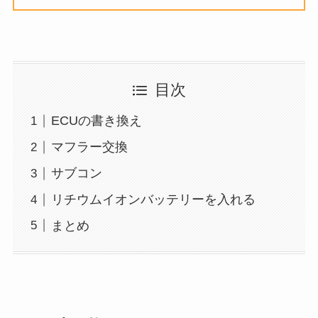
目次
ECUの書き換え
マフラー交換
サブコン
リチウムイオンバッテリーを入れる
まとめ