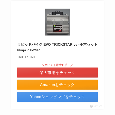
ラピッドバイク EVO TRICKSTAR ver.基本セット
Ninja ZX-25R
TRICK STAR
＼ポイント最大11倍！／
楽天市場をチェック
Amazonをチェック
Yahooショッピングをチェック
ポチップ