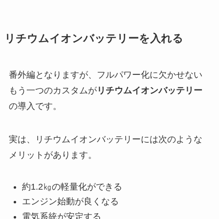
リチウムイオンバッテリーを入れる
番外編となりますが、フルパワー化に欠かせない
もう一つのカスタムが
リチウムイオンバッテリー
の導入です。
実は、リチウムイオンバッテリーには次のような
メリットがあります。
約1.2㎏の軽量化ができる
エンジン始動が良くなる
電気系統が安定する