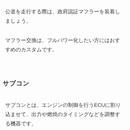
公道を走行する際は、政府認証マフラーを装着し
ましょう。
マフラー交換は、フルパワー化したい方にはおす
すめのカスタムです。
サブコン
サブコンとは、エンジンの制御を行うECUに割り
込ませて、出力や燃焼のタイミングなどを調整す
る機器です。