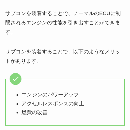
サブコンを装着することで、ノーマルのECUに制
限されるエンジンの性能を引き出すことができま
す。
サブコンを装着することで、以下のようなメリッ
トがあります。
エンジンのパワーアップ
アクセルレスポンスの向上
燃費の改善