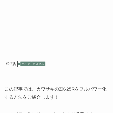
広告
バイク
カスタム
この記事では、カワサキのZX-25Rをフルパワー化
する方法をご紹介します！