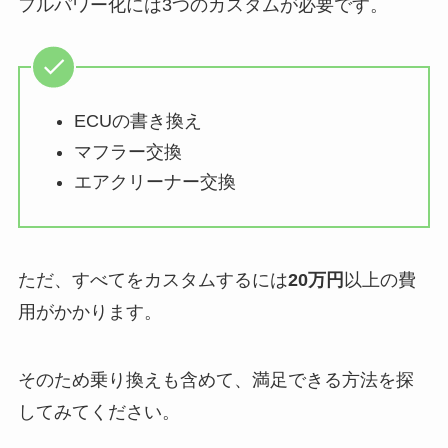
フルパワー化には3つのカスタムが必要です。
ECUの書き換え
マフラー交換
エアクリーナー交換
ただ、すべてをカスタムするには
20万円
以上の費
用がかかります。
そのため乗り換えも含めて、満足できる方法を探
してみてください。