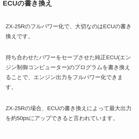
ECUの書き換え
ZX-25Rのフルパワー化で、大切なのはECUの書き
換えです。
持ち合わせたパワーをセーブさせた純正ECU(エン
ジン制御コンピューター)のプログラムを書き換え
ることで、エンジン出力をフルパワー化できま
す。
ZX-25Rの場合、ECUの書き換えによって最大出力
を約50psにアップできると言われています。