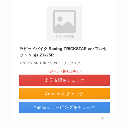
ラピッドバイク Racing TRICKSTAR ver.フルセ
ット Ninja ZX-25R
TRICKSTAR TRICKSTAR:トリックスター
＼ポイント最大11倍！／
楽天市場をチェック
Amazonをチェック
Yahooショッピングをチェック
ポチップ