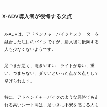
X-ADV購入者が後悔する欠点
X-ADVは、アドベンチャーバイクとスクーターを
融合した注目のバイクですが、購入後に後悔する
人も少なくないようです。
足つきが悪く、飽きやすい、ライトが暗い、重
い、つまらない、ダサいといった点が欠点として
挙げられます。
特に、アドベンチャーバイクのような悪路でも走
れる高いシート高は、足つきに不安を感じる人も