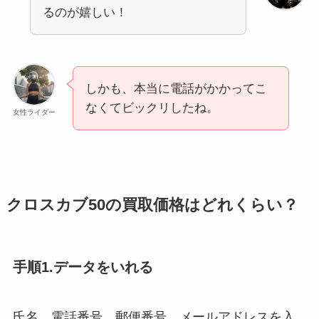
るのが嬉しい！
しかも、本当に電話がかかってこ
なくてビックリしたね。
女性ライダー
クロスカブ50の買取価格はどれくらい？
手順1.データをいれる
氏名、電話番号、郵便番号、メールアドレスを入