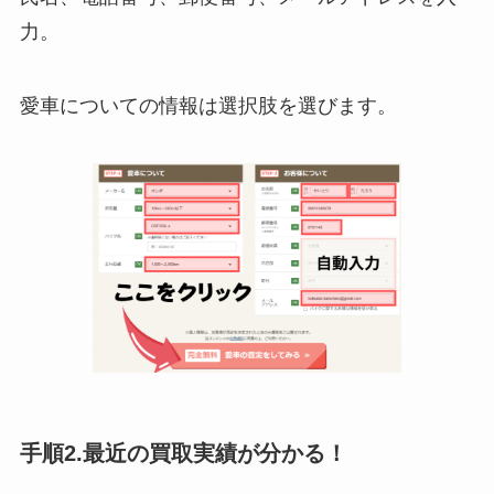
力。
愛車についての情報は選択肢を選びます。
手順2.最近の買取実績が分かる！