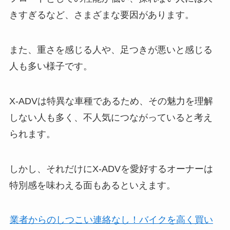
きすぎるなど、さまざまな要因があります。
また、重さを感じる人や、足つきが悪いと感じる
人も多い様子です。
X-ADVは特異な車種であるため、その魅力を理解
しない人も多く、不人気につながっていると考え
られます。
しかし、それだけにX-ADVを愛好するオーナーは
特別感を味わえる面もあるといえます。
業者からのしつこい連絡なし！バイクを高く買い