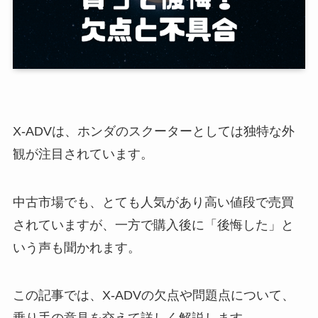
X-ADVは、ホンダのスクーターとしては独特な外
観が注目されています。
中古市場でも、とても人気があり高い値段で売買
されていますが、一方で購入後に「後悔した」と
いう声も聞かれます。
この記事では、X-ADVの欠点や問題点について、