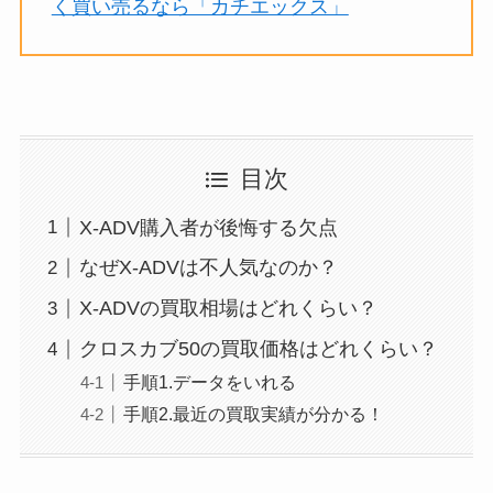
く買い売るなら「カチエックス」
目次
X-ADV購入者が後悔する欠点
なぜX-ADVは不人気なのか？
X-ADVの買取相場はどれくらい？
クロスカブ50の買取価格はどれくらい？
手順1.データをいれる
手順2.最近の買取実績が分かる！