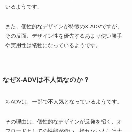
いるようです。
また、個性的なデザインが特徴のX-ADVですが、
その反面、デザイン性を優先するあまり使い勝手
や実用性は犠牲になっているようです。
なぜX-ADVは不人気なのか？
X-ADVは、一部で不人気となっているようです。
その理由は、個性的なデザインが反発を招く、オ
フロードとしての性能が低い、操れない人には大