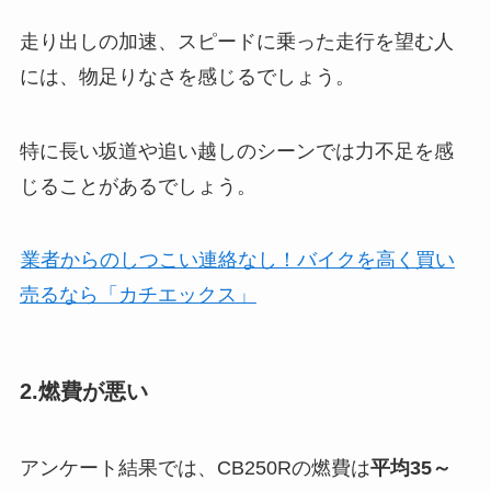
走り出しの加速、スピードに乗った走行を望む人
には、物足りなさを感じるでしょう。
特に長い坂道や追い越しのシーンでは力不足を感
じることがあるでしょう。
業者からのしつこい連絡なし！バイクを高く買い
売るなら「カチエックス」
2.燃費が悪い
アンケート結果では、CB250Rの燃費は
平均35～