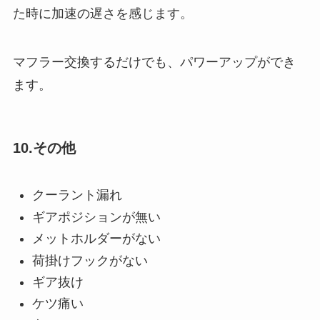
た時に加速の遅さを感じます。
マフラー交換するだけでも、パワーアップができ
ます。
10.その他
クーラント漏れ
ギアポジションが無い
メットホルダーがない
荷掛けフックがない
ギア抜け
ケツ痛い