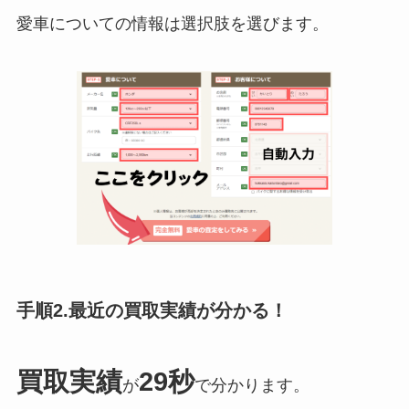
愛車についての情報は選択肢を選びます。
手順2.最近の買取実績が分かる！
買取実績
29秒
が
で分かります。