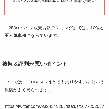
レブル250やGB350に比べて価格が高い
「250ccバイク販売台数ランキング」では、10位と
不人気車種
になっています。
後悔＆評判が悪いポイント
SNSでは、「CB250Rはとても乗りやすい」という
投稿がよく見られます。
https://twitter.com/Avi24541266/status/1677252067