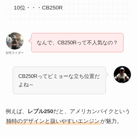
10位・・・CB250R
なんで、CB250Rって不人気なの？
女性ライダー
CB250Rってビミョーな立ち位置だ
よね～
例えば、
レブル250
だと、アメリカンバイクという
独特のデザインと扱いやすいエンジン
が魅力。