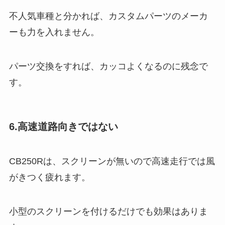
不人気車種と分かれば、カスタムパーツのメーカ
ーも力を入れません。
パーツ交換をすれば、カッコよくなるのに残念で
す。
6.高速道路向きではない
CB250Rは、スクリーンが無いので高速走行では風
がきつく疲れます。
小型のスクリーンを付けるだけでも効果はありま