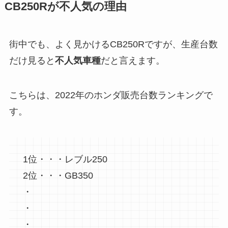
CB250Rが不人気の理由
街中でも、よく見かけるCB250Rですが、生産台数
だけ見ると
不人気車種
だと言えます。
こちらは、2022年のホンダ販売台数ランキングで
す。
1位・・・レブル250
2位・・・GB350
・
・
・