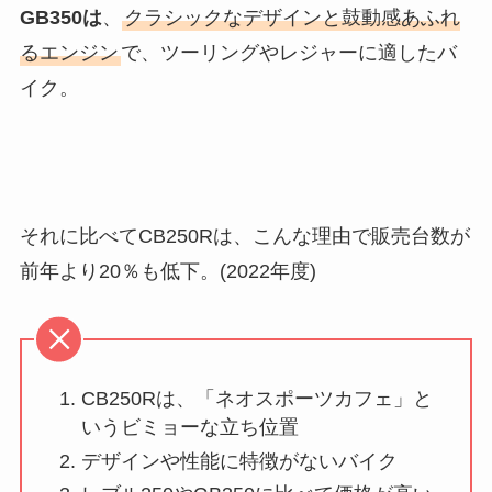
GB350は
、
クラシックなデザインと鼓動感あふれ
るエンジン
で、ツーリングやレジャーに適したバ
イク。
それに比べてCB250Rは、こんな理由で販売台数が
前年より20％も低下。(2022年度)
CB250Rは、「ネオスポーツカフェ」と
いうビミョーな立ち位置
デザインや性能に特徴がないバイク