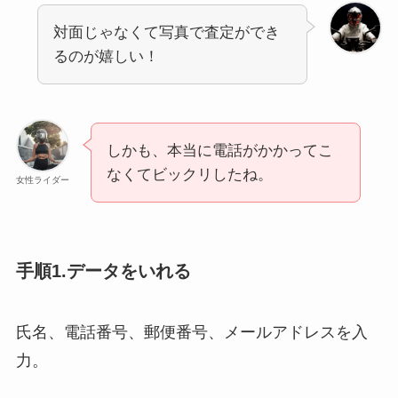
対面じゃなくて写真で査定ができ
るのが嬉しい！
しかも、本当に電話がかかってこ
なくてビックリしたね。
女性ライダー
手順1.データをいれる
氏名、電話番号、郵便番号、メールアドレスを入
力。