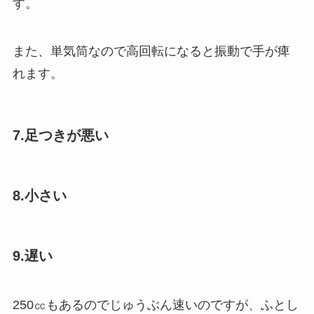
す。
また、単気筒なので高回転になると振動で手が痺
れます。
7.足つきが悪い
8.小さい
9.遅い
250㏄もあるのでじゅうぶん速いのですが、ふとし