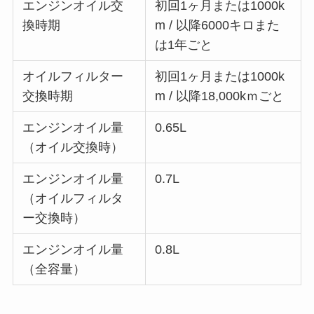
エンジンオイル交
初回1ヶ月または1000k
換時期
m / 以降6000キロまた
は1年ごと
オイルフィルター
初回1ヶ月または1000k
交換時期
m / 以降18,000kｍごと
エンジンオイル量
0.65L
（オイル交換時）
エンジンオイル量
0.7L
（オイルフィルタ
ー交換時）
エンジンオイル量
0.8L
（全容量）