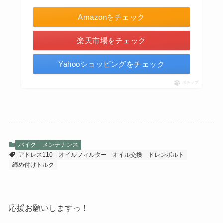
Amazonをチェック
楽天市場をチェック
Yahooショッピングをチェック
ポチップ
バイク
メンテナンス
アドレス110
オイルフィルター
オイル交換
ドレンボルト
締め付けトルク
応援お願いしますっ！