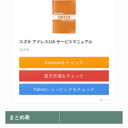
スズキ アドレス110 サービスマニュアル
スズキ
Amazonをチェック
楽天市場をチェック
Yahooショッピングをチェック
ポチップ
まとめ表