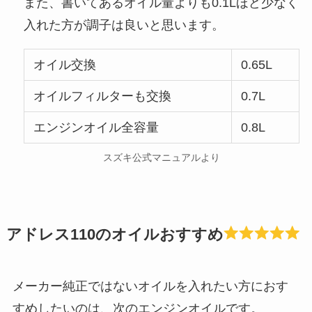
また、書いてあるオイル量よりも0.1Lほど少なく
入れた方が調子は良いと思います。
オイル交換
0.65L
オイルフィルターも交換
0.7L
エンジンオイル全容量
0.8L
スズキ公式マニュアルより
アドレス110のオイルおすすめ
メーカー純正ではないオイルを入れたい方におす
すめしたいのは、次のエンジンオイルです。