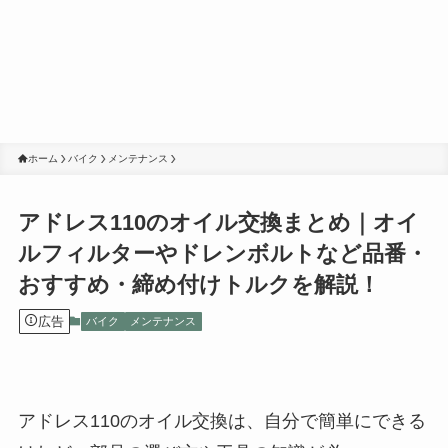
ホーム
バイク
メンテナンス
アドレス110のオイル交換まとめ｜オイ
ルフィルターやドレンボルトなど品番・
おすすめ・締め付けトルクを解説！
広告
バイク
メンテナンス
アドレス110のオイル交換は、自分で簡単にできる