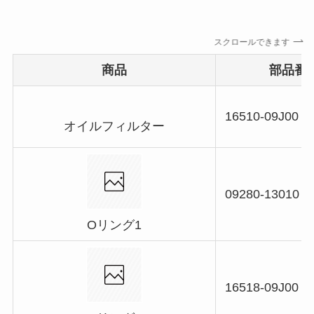
スクロールできます
商品
部品番
16510-09J00
オイルフィルター
09280-13010
Oリング1
16518-09J00