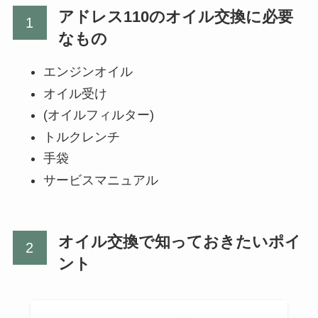
アドレス110のオイル交換に必要
なもの
エンジンオイル
オイル受け
(オイルフィルター)
トルクレンチ
手袋
サービスマニュアル
オイル交換で知っておきたいポイ
ント