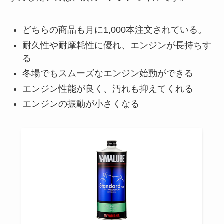
どちらの商品も月に1,000本注文されている。
耐久性や耐摩耗性に優れ、エンジンが長持ちす
る
冬場でもスムーズなエンジン始動ができる
エンジン性能が良く、汚れも抑えてくれる
エンジンの振動が小さくなる