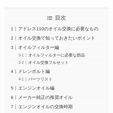
目次
アドレス110のオイル交換に必要なもの
オイル交換で知っておきたいポイント
オイルフィルター編
オイルフィルターに必要な部品
オイル交換フルセット
ドレンボルト編
パーツリスト
エンジンオイル編
メーカー純正の推奨オイル
エンジンオイルの交換時期