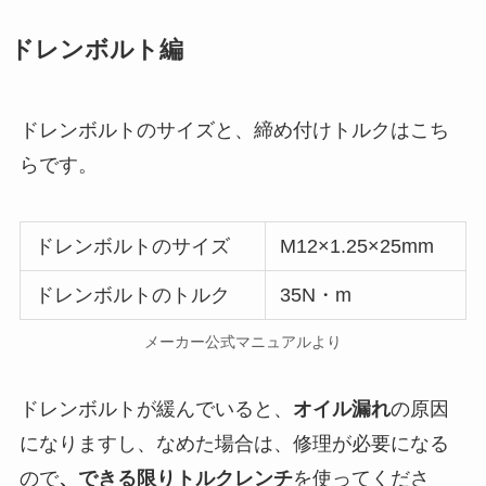
ドレンボルト編
ドレンボルトのサイズと、締め付けトルクはこち
らです。
ドレンボルトのサイズ
M12×1.25×25mm
ドレンボルトのトルク
35N・m
メーカー公式マニュアルより
ドレンボルトが緩んでいると、
オイル漏れ
の原因
になりますし、なめた場合は、修理が必要になる
ので
、できる限りトルクレンチ
を使ってくださ