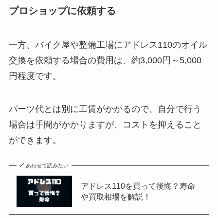
プロショップに依頼する
一方、バイク屋や整備工場にアドレス110のオイル
交換を依頼する場合の費用は、約3,000円～5,000
円程度です。
パーツ代とは別に工賃がかかるので、自分で行う
場合は手間がかかりますが、コストを抑えること
ができます。
あわせて読みたい
アドレス110を買って後悔？寿命
や買取相場を解説！