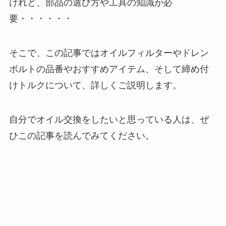
けれど、部品の選び方や工具の知識が必
要・・・・・・
そこで、この記事ではオイルフィルターやドレン
ボルトの品番やおすすめアイテム、そして締め付
けトルクについて、詳しくご説明します。
自分でオイル交換をしたいと思っている人は、ぜ
ひこの記事を読んでみてください。