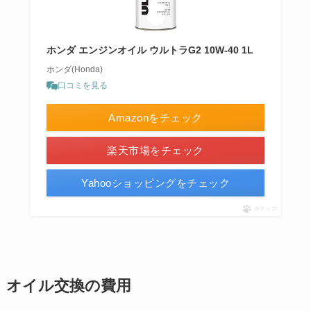
ホンダ エンジンオイル ウルトラG2 10W-40 1L
ホンダ(Honda)
口コミを見る
Amazonをチェック
楽天市場をチェック
Yahooショッピングをチェック
ポチップ
オイル交換の費用