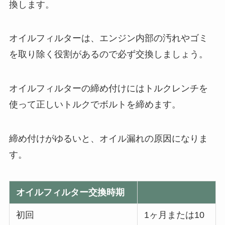
換します。
オイルフィルターは、エンジン内部の汚れやゴミ
を取り除く役割があるので必ず交換しましょう。
オイルフィルターの締め付けにはトルクレンチを
使って正しいトルクでボルトを締めます。
締め付けがゆるいと、オイル漏れの原因になりま
す。
オイルフィルター交換時期
初回
1ヶ月または10