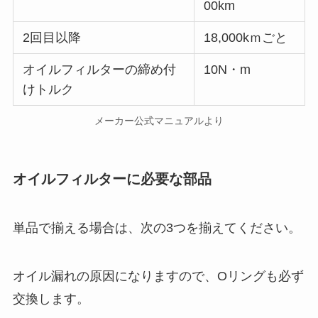
00km
2回目以降
18,000kｍごと
オイルフィルターの締め付
10N・m
けトルク
メーカー公式マニュアルより
オイルフィルターに必要な部品
単品で揃える場合は、次の3つを揃えてください。
オイル漏れの原因になりますので、Oリングも必ず
交換します。