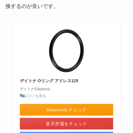
換するのが良いです。
デイトナ Oリング アドレス125
デイトナ(Daytona)
口コミを見る
Amazonをチェック
楽天市場をチェック