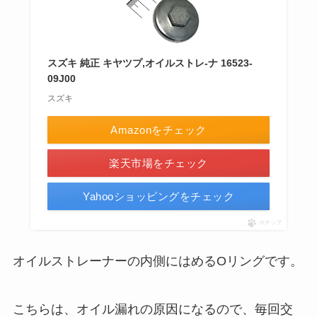
スズキ 純正 キヤツプ,オイルストレ-ナ 16523-
09J00
スズキ
Amazonをチェック
楽天市場をチェック
Yahooショッピングをチェック
ポチップ
オイルストレーナーの内側にはめるОリングです。
こちらは、オイル漏れの原因になるので、毎回交