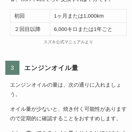
初回
1ヶ月または1,000km
２回目以降
6,000キロまたは1年ごと
スズキ公式マニュアルより
エンジンオイル量
エンジンオイルの量は、次の通りに入れましょ
う。
オイル量が少ないと、焼き付く可能性があります
ので定期的に確認することをおすすめします。