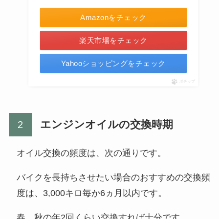
Amazonをチェック
楽天市場をチェック
Yahooショッピングをチェック
ポチップ
エンジンオイルの交換時期
オイル交換の頻度は、次の通りです。
バイクを長持ちさせたい場合のおすすめの交換頻
度は、3,000キロ毎か6ヵ月以内です。
春、秋の年2回くらい交換すれば十分です。