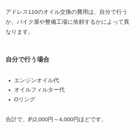
アドレス110のオイル交換の費用は、自分で行う
か、バイク屋や整備工場に依頼するかによって異
なります。
自分で行う場合
エンジンオイル代
オイルフィルター代
Oリング
合計で、約2,000円～4,000円ほどです。