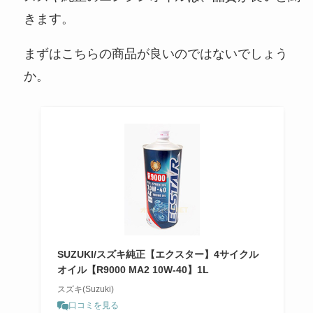
きます。
まずはこちらの商品が良いのではないでしょう
か。
SUZUKI/スズキ純正【エクスター】4サイクル
オイル【R9000 MA2 10W-40】1L
スズキ(Suzuki)
口コミを見る