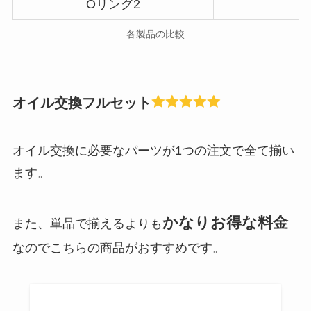
Оリング2
各製品の比較
オイル交換フルセット
オイル交換に必要なパーツが1つの注文で全て揃い
ます。
かなりお得な料金
また、単品で揃えるよりも
なのでこちらの商品がおすすめです。