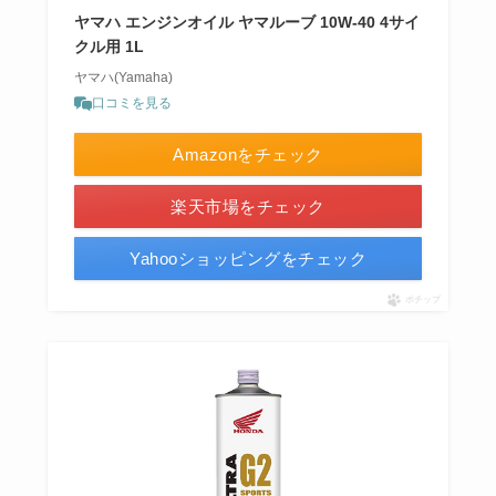
ヤマハ エンジンオイル ヤマルーブ 10W-40 4サイ
クル用 1L
ヤマハ(Yamaha)
口コミを見る
Amazonをチェック
楽天市場をチェック
Yahooショッピングをチェック
ポチップ