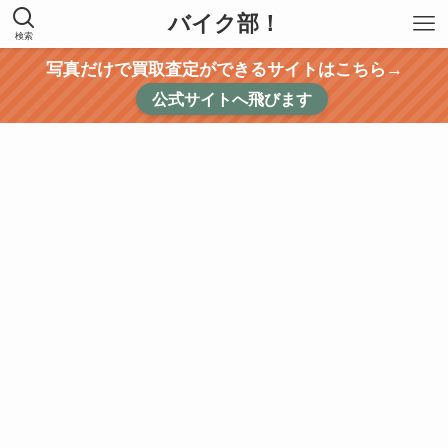
バイク部！
検索
写真だけで買取査定ができるサイトはこちら→
公式サイトへ飛びます