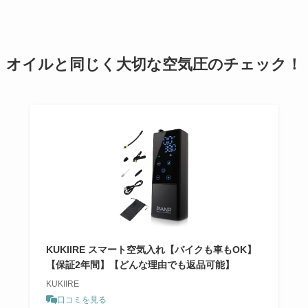
オイルと同じく大切な空気圧のチェック！
KUKIIRE スマート空気入れ【バイクも車もOK】
【保証2年間】【どんな理由でも返品可能】
KUKIIRE
口コミを見る