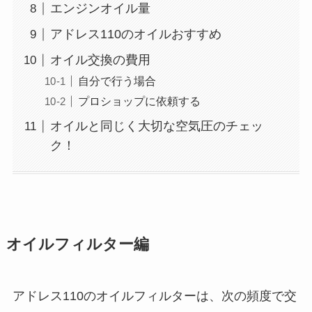
エンジンオイル量
アドレス110のオイルおすすめ
オイル交換の費用
自分で行う場合
プロショップに依頼する
オイルと同じく大切な空気圧のチェッ
ク！
オイルフィルター編
アドレス110のオイルフィルターは、次の頻度で交