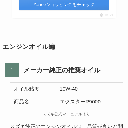
Yahooショッピングをチェック
ポチップ
エンジンオイル編
メーカー純正の推奨オイル
オイル粘度
10W-40
商品名
エクスターR9000
スズキ公式マニュアルより
スズキ純正のエンジンオイルは、品質が良いと聞