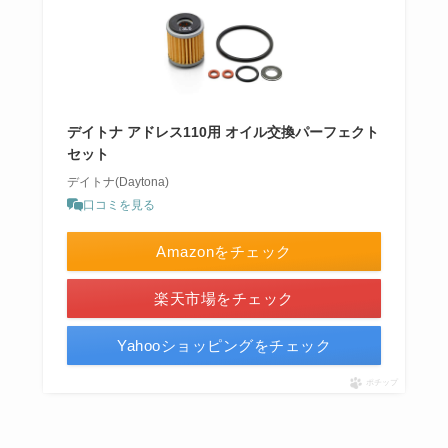
デイトナ アドレス110用 オイル交換パーフェクト
セット
デイトナ(Daytona)
口コミを見る
Amazonをチェック
楽天市場をチェック
Yahooショッピングをチェック
ポチップ