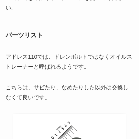
い。
パーツリスト
アドレス110では、ドレンボルトではなくオイルス
トレーナーと呼ばれるようです。
こちらは、サビたり、なめたりした以外は交換し
なくて良いです。